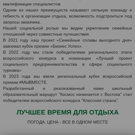
квалификации специалистов.
Одним из наших преимуществ называют сильную команду и
гибкость в организации отдыха, возможность подстроиться под
запросы заказчика.
Нашей социальной ролью мы видим укрепление семейных
отношений через совместные путешествия.
В 2021 году наш проект «Семейные сплавы выходного дня»
завоевал кубок премии «Бизнес Успех».
В 2022 году мы стали победителями регионального этапа
всероссийского конкурса в номинации «Лучший проект
социального предпринимательства в сфере социального
туризма»
В 2023 года мы взяли региональный кубок всероссийской
премии #МЫВМЕСТЕ.
Разработанный и реализованный нами школьный
образовательный маршрут "Космос начинается с Востока" стал
победителем всероссийского конкурса "Классная страна".
ЛУЧШЕЕ ВРЕМЯ ДЛЯ ОТДЫХА
ПОГОДА, ЦЕНА - ВСЕ В ОДНОМ МЕСТЕ