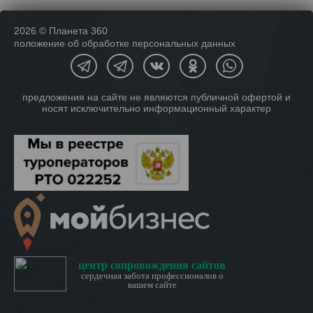
2026 © Планета 360
положение об обработке персональных данных
предложения на сайте не являются публичной офертой и
носят исключительно информационный характер
центр сопровождения сайтов
сердечная забота профессионалов о
вашем сайте