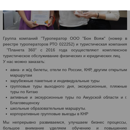
Группа компаний "Туроператор ООО "Бон Вояж" (номер в
реестре туроператоров РТО 022252) и туристическая компания
"Планета 360" с 2016 года осуществляют комплексное
туристическое обслуживание физических и юридических лиц.
У нас можно заказать:
авиа- и ж/д билеты, отели по России, КНР, другим открытым
маршрутам
зарубежные пакетные и индивидуальные туры
групповые туры выходного дня, экскурсионные, пляжные
туры по Китаю
активные и экскурсионные туры по Амурской области и г.
Благовещенску
школьные образовательные маршруты.
корпоративные групповые выезды в КНР
Мы непрерывно развиваемся, улучшаем бизнес процессы,
большое внимание уделяем обучению и повышению