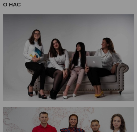
О НАС