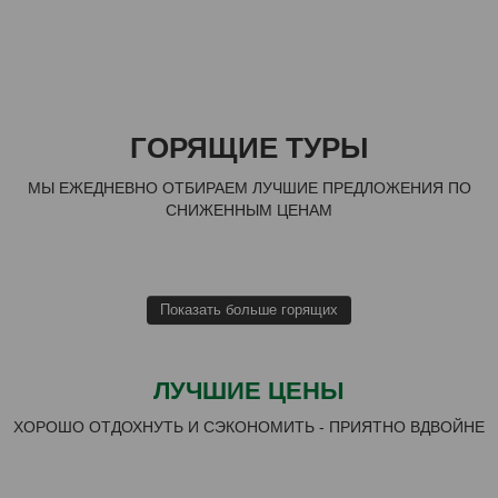
ГОРЯЩИЕ ТУРЫ
МЫ ЕЖЕДНЕВНО ОТБИРАЕМ ЛУЧШИЕ ПРЕДЛОЖЕНИЯ ПО
СНИЖЕННЫМ ЦЕНАМ
Показать больше горящих
ЛУЧШИЕ ЦЕНЫ
ХОРОШО ОТДОХНУТЬ И СЭКОНОМИТЬ - ПРИЯТНО ВДВОЙНЕ