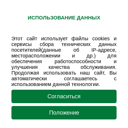
ИСПОЛЬЗОВАНИЕ ДАННЫХ
Этот сайт использует файлы cookies и
сервисы сбора технических данных
посетителей(данные об IP-адресе,
месторасположении и др.) для
обеспечения работоспособности и
улучшения качества обслуживания.
Продолжая использовать наш сайт, Вы
автоматически соглашаетесь с
использованием данной технологии.
Согласиться
Положение