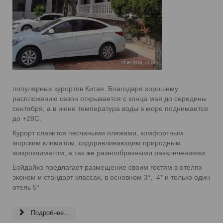
популярных курортов Китая. Благодаря хорошему
распложению сезон открывается с конца мая до середины
сентября, а в июне температура воды в море поднимается
до +28С.
Курорт славится песчаными пляжами, комфортным
морским климатом, оздоравливающим природным
микроклиматом, а так же разнообразными развлечениями.
Бэйдайхэ предлагает размещение своим гостям в отелях
эконом и стандарт классах, в основном 3*, 4* и только один
отель 5*
Подробнее...