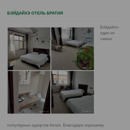
БЭЙДАЙХЭ ОТЕЛЬ БРАТИЯ
Бэйдайхэ -
один из
самых
популярных курортов Китая. Благодаря хорошему