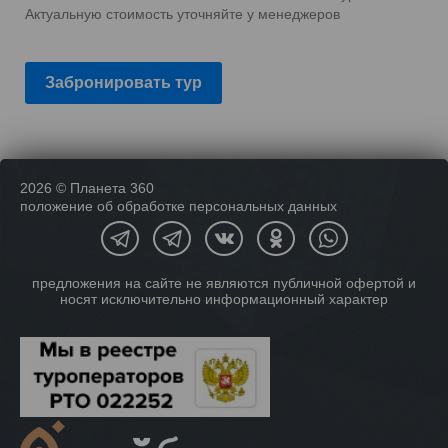
Актуальную стоимость уточняйте у менеджеров
Забронировать тур
2026 © Планета 360
положение об обработке персональных данных
предложения на сайте не являются публичной офертой и
носят исключительно информационный характер