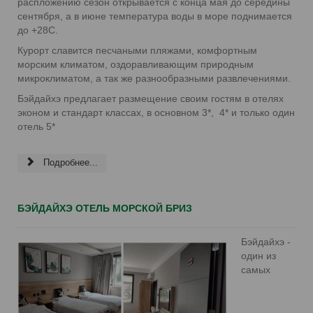
распложению сезон открывается с конца мая до середины
сентября, а в июне температура воды в море поднимается
до +28С.
Курорт славится песчаными пляжами, комфортным
морским климатом, оздоравливающим природным
микроклиматом, а так же разнообразными развлечениями.
Бэйдайхэ предлагает размещение своим гостям в отелях
эконом и стандарт классах, в основном 3*, 4* и только один
отель 5*
Подробнее...
БЭЙДАЙХЭ ОТЕЛЬ МОРСКОЙ БРИЗ
Бэйдайхэ -
один из
самых